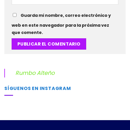
Guarda mi nombre, correo electrónico y
web en este navegador para la próxima vez
que comente.
Rumbo Alteño
SÍGUENOS EN INSTAGRAM