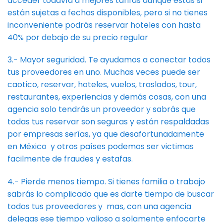
acceder todavía a mejores tarifas aunque estás si
están sujetas a fechas disponibles, pero si no tienes
inconveniente podrás reservar hoteles con hasta
40% por debajo de su precio regular
3.- Mayor seguridad. Te ayudamos a conectar todos
tus proveedores en uno. Muchas veces puede ser
caotico, reservar, hoteles, vuelos, traslados, tour,
restaurantes, experiencias y demás cosas, con una
agencia solo tendrás un proveedor y sabrás que
todas tus reservar son seguras y están respaldadas
por empresas serías, ya que desafortunadamente
en México y otros países podemos ser victimas
facilmente de fraudes y estafas.
4.- Pierde menos tiempo. Si tienes familia o trabajo
sabrás lo complicado que es darte tiempo de buscar
todos tus proveedores y mas, con una agencia
delegas ese tiempo valioso a solamente enfocarte