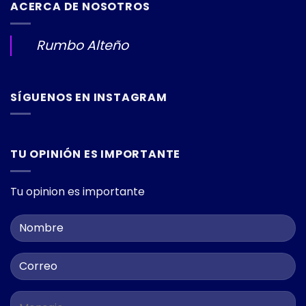
ACERCA DE NOSOTROS
Rumbo Alteño
SÍGUENOS EN INSTAGRAM
TU OPINIÓN ES IMPORTANTE
Tu opinion es importante