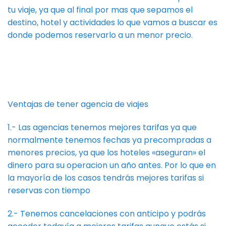
tu viaje, ya que al final por mas que sepamos el
destino, hotel y actividades lo que vamos a buscar es
donde podemos reservarlo a un menor precio.
Ventajas de tener agencia de viajes
1.- Las agencias tenemos mejores tarifas ya que
normalmente tenemos fechas ya precompradas a
menores precios, ya que los hoteles «aseguran» el
dinero para su operacion un año antes. Por lo que en
la mayoría de los casos tendrás mejores tarifas si
reservas con tiempo
2.- Tenemos cancelaciones con anticipo y podrás