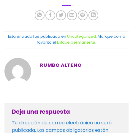
Esta entrada fue publicada en
Uncategorized
. Marque como
favorito el
Enlace permanente
.
RUMBO ALTEÑO
Deja una respuesta
Tu dirección de correo electrónico no será
publicada.
Los campos obligatorios están