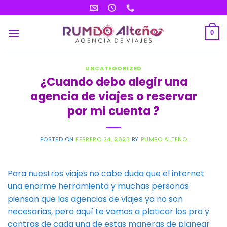
Saltar
al
contenido
0
UNCATEGORIZED
¿Cuando debo alegir una
agencia de viajes o reservar
por mi cuenta ?
POSTED ON
FEBRERO 24, 2023
BY
RUMBO ALTEÑO
Para nuestros viajes no cabe duda que el internet
una enorme herramienta y muchas personas
piensan que las agencias de viajes ya no son
necesarias, pero aquí te vamos a platicar los pro y
contras de cada una de estas maneras de planear