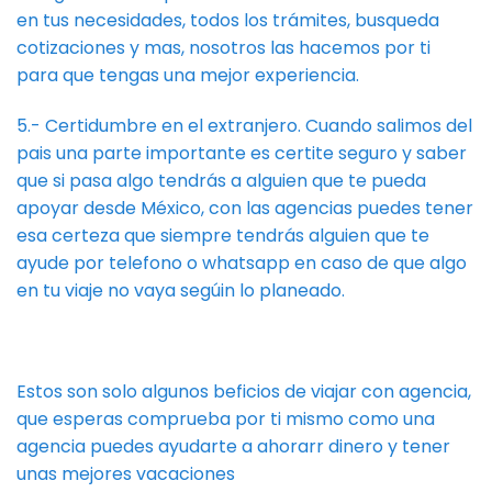
en tus necesidades, todos los trámites, busqueda
cotizaciones y mas, nosotros las hacemos por ti
para que tengas una mejor experiencia.
5.- Certidumbre en el extranjero. Cuando salimos del
pais una parte importante es certite seguro y saber
que si pasa algo tendrás a alguien que te pueda
apoyar desde México, con las agencias puedes tener
esa certeza que siempre tendrás alguien que te
ayude por telefono o whatsapp en caso de que algo
en tu viaje no vaya segúin lo planeado.
Estos son solo algunos beficios de viajar con agencia,
que esperas comprueba por ti mismo como una
agencia puedes ayudarte a ahorarr dinero y tener
unas mejores vacaciones