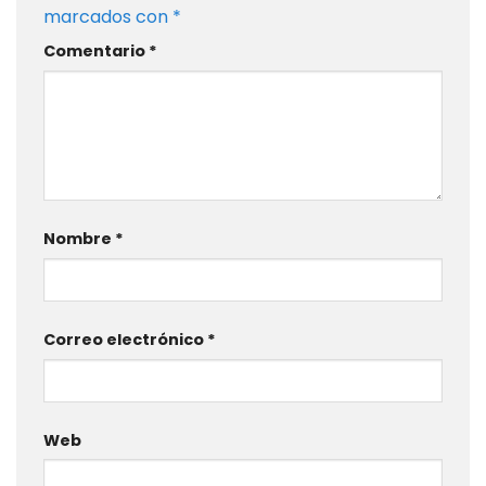
marcados con
*
Comentario
*
Nombre
*
Correo electrónico
*
Web