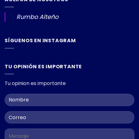
Rumbo Alteño
SÍGUENOS EN INSTAGRAM
TU OPINIÓN ES IMPORTANTE
Tu opinion es importante