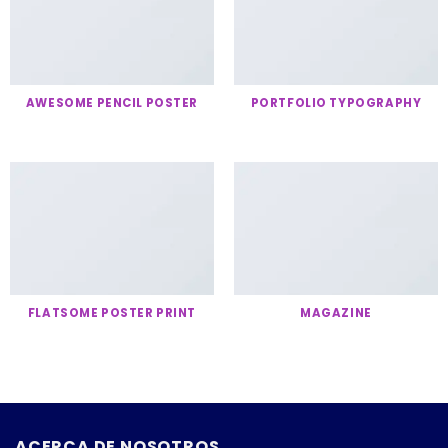
AWESOME PENCIL POSTER
PORTFOLIO TYPOGRAPHY
FLATSOME POSTER PRINT
MAGAZINE
ACERCA DE NOSOTROS